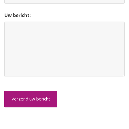
Uw bericht:
CAPTCHA