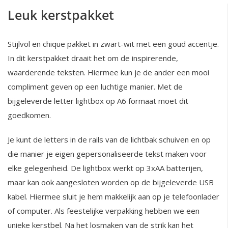
Leuk kerstpakket
Stijlvol en chique pakket in zwart-wit met een goud accentje.
In dit kerstpakket draait het om de inspirerende,
waarderende teksten. Hiermee kun je de ander een mooi
compliment geven op een luchtige manier. Met de
bijgeleverde letter lightbox op A6 formaat moet dit
goedkomen.
Je kunt de letters in de rails van de lichtbak schuiven en op
die manier je eigen gepersonaliseerde tekst maken voor
elke gelegenheid. De lightbox werkt op 3xAA batterijen,
maar kan ook aangesloten worden op de bijgeleverde USB
kabel. Hiermee sluit je hem makkelijk aan op je telefoonlader
of computer. Als feestelijke verpakking hebben we een
unieke kerstbel. Na het losmaken van de strik kan het