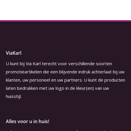
ViaKarl
U kunt bij Via Karl terecht voor verschillende soorten
promotieartikelen die een blijvende indruk achterlaat bij uw
klanten, uw personeel en uw partners. U kunt de producten
laten bedrukken met uw logo in de kleur(en) van uw
huisstijl.
Alles voor u in huis!