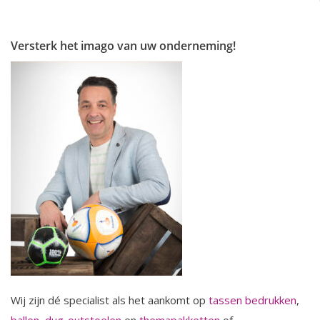
Versterk het imago van uw onderneming!
Wij zijn dé specialist als het aankomt op
tassen bedrukken
,