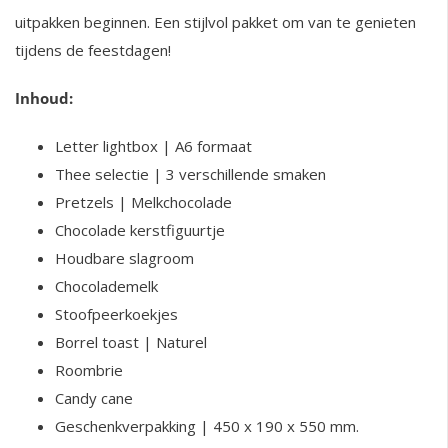
uitpakken beginnen. Een stijlvol pakket om van te genieten
tijdens de feestdagen!
Inhoud:
Letter lightbox | A6 formaat
Thee selectie | 3 verschillende smaken
Pretzels | Melkchocolade
Chocolade kerstfiguurtje
Houdbare slagroom
Chocolademelk
Stoofpeerkoekjes
Borrel toast | Naturel
Roombrie
Candy cane
Geschenkverpakking | 450 x 190 x 550 mm.