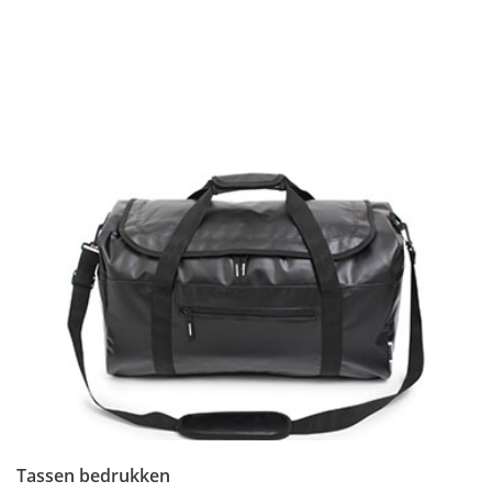
Tassen bedrukken