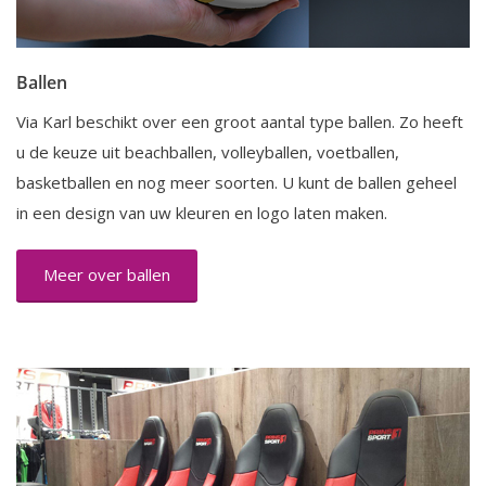
Ballen
Via Karl beschikt over een groot aantal type ballen. Zo heeft
u de keuze uit beachballen, volleyballen, voetballen,
basketballen en nog meer soorten. U kunt de ballen geheel
in een design van uw kleuren en logo laten maken.
Meer over ballen