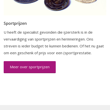
Sportprijzen
U heeft de specialist gevonden die ijzersterk is in de
vervaardiging van sportprijzen en herinneringen. Ons
streven is ieder budget te kunnen bedienen. Of het nu gaat
om een geschenk of prijs voor een (sport)prestatie.
Meer over sportprijzen