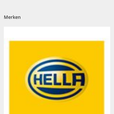
Merken