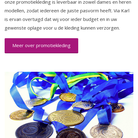
onze promotiekleding is leverbaar in zowel dames en heren
modellen, zodat iedereen de juiste pasvorm heeft. Via Karl
is ervan overtuigd dat wij voor ieder budget en in uw
gewenste oplage voor u de kleding kunnen verzorgen.
Meer over promotiekleding