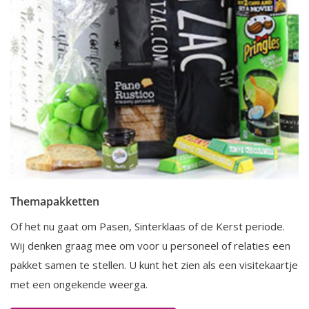
Themapakketten
Of het nu gaat om Pasen, Sinterklaas of de Kerst periode.
Wij denken graag mee om voor u personeel of relaties een
pakket samen te stellen. U kunt het zien als een visitekaartje
met een ongekende weerga.