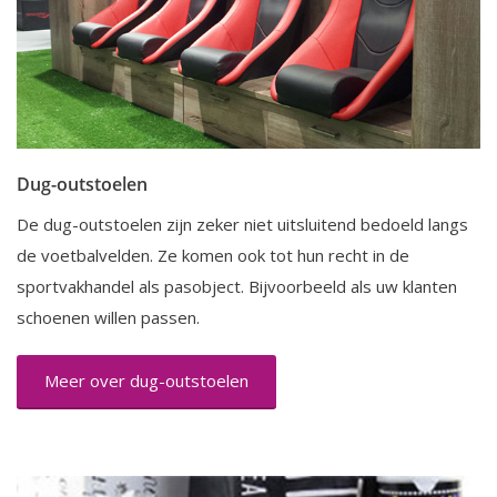
Dug-outstoelen
De dug-outstoelen zijn zeker niet uitsluitend bedoeld langs
de voetbalvelden. Ze komen ook tot hun recht in de
sportvakhandel als pasobject. Bijvoorbeeld als uw klanten
schoenen willen passen.
Meer over dug-outstoelen