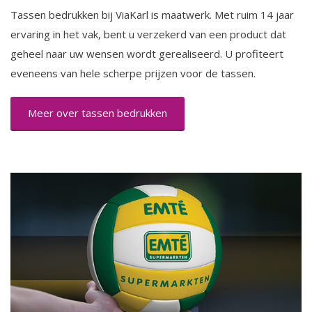
Tassen bedrukken bij ViaKarl is maatwerk. Met ruim 14 jaar
ervaring in het vak, bent u verzekerd van een product dat
geheel naar uw wensen wordt gerealiseerd. U profiteert
eveneens van hele scherpe prijzen voor de tassen.
Meer over tassen bedrukken