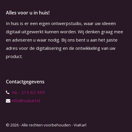
Alles voor u in huis!
In huis is er een eigen ontwerpstudio, waar uw ideeën
digitaal uitgewerkt kunnen worden. Wij denken graag mee
en adviseren u waar nodig. Bij ons bent u aan het juiste
adres voor de digitalisering en de ontwikkeling van uw
product.
Contactgegevens
06 - 215 82 999
info@viakarl.nl
© 2026 - Alle rechten voorbehouden - ViaKarl