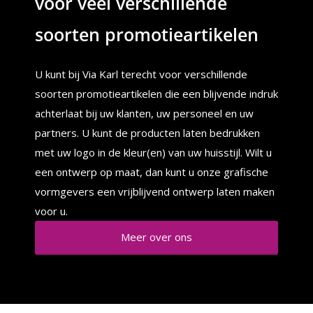
voor veel verschillende
soorten promotieartikelen
U kunt bij Via Karl terecht voor verschillende
soorten promotieartikelen die een blijvende indruk
achterlaat bij uw klanten, uw personeel en uw
partners. U kunt de producten laten bedrukken
met uw logo in de kleur(en) van uw huisstijl. Wilt u
een ontwerp op maat, dan kunt u onze grafische
vormgevers een vrijblijvend ontwerp laten maken
voor u.
Meer over ons