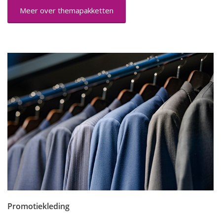
Meer over themapakketten
Promotiekleding