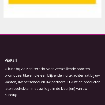
ViaKarl
U kunt bij Via Karl terecht voor verschillende soorten
promotieartikelen die een blijvende indruk achterlaat bij uw
klanten, uw personeel en uw partners. U kunt de producten
laten bedrukken met uw logo in de kleur(en) van uw
huisstijl.