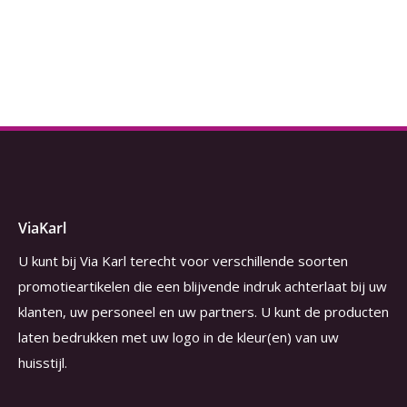
ViaKarl
U kunt bij Via Karl terecht voor verschillende soorten
promotieartikelen die een blijvende indruk achterlaat bij uw
klanten, uw personeel en uw partners. U kunt de producten
laten bedrukken met uw logo in de kleur(en) van uw
huisstijl.