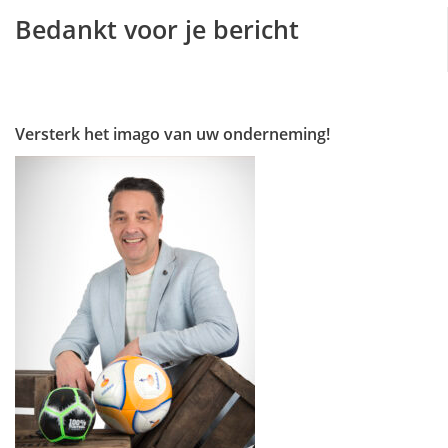
Bedankt voor je bericht
Versterk het imago van uw onderneming!