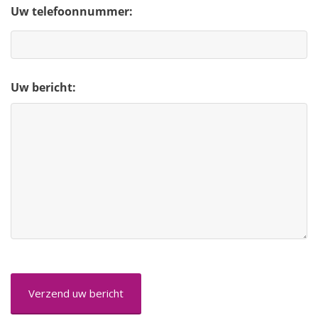
Uw telefoonnummer:
Uw bericht:
CAPTCHA