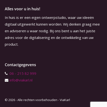
Alles voor u in huis!
In huis is er een eigen ontwerpstudio, waar uw ideeën
digitaal uitgewerkt kunnen worden. Wij denken graag mee
en adviseren u waar nodig. Bij ons bent u aan het juiste
adres voor de digitalisering en de ontwikkeling van uw
product.
Contactgegevens
06 - 215 82 999
info@viakarl.nl
© 2026 - Alle rechten voorbehouden - ViaKarl