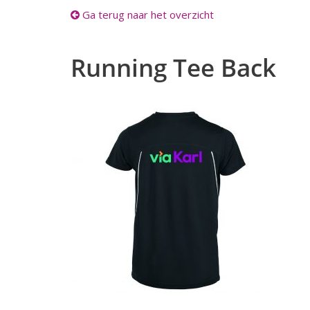
Ga terug naar het overzicht
Running Tee Back