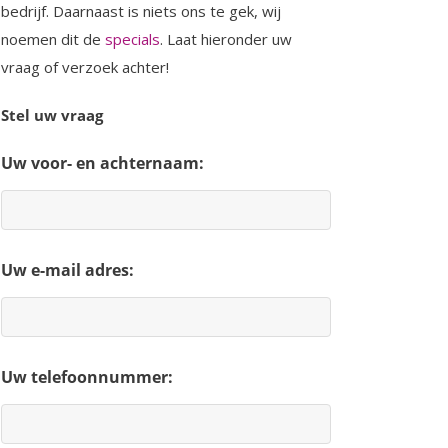
bedrijf. Daarnaast is niets ons te gek, wij
noemen dit de
specials
. Laat hieronder uw
vraag of verzoek achter!
Stel uw vraag
Uw voor- en achternaam:
Uw e-mail adres:
Uw telefoonnummer: