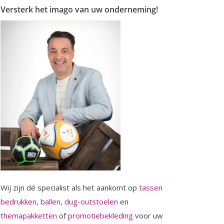
Versterk het imago van uw onderneming!
Wij zijn dé specialist als het aankomt op
tassen
bedrukken
,
ballen
,
dug-outstoelen
en
themapakketten
of
promotiebekleding
voor uw