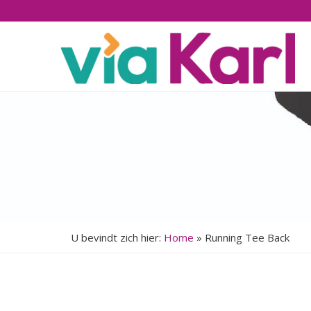
U bevindt zich hier:
Home
»
Running Tee Back