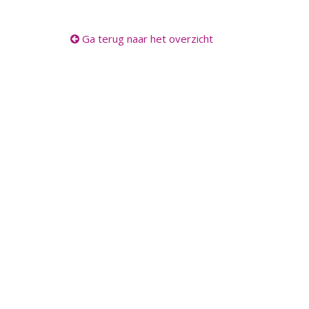
Ga terug naar het overzicht