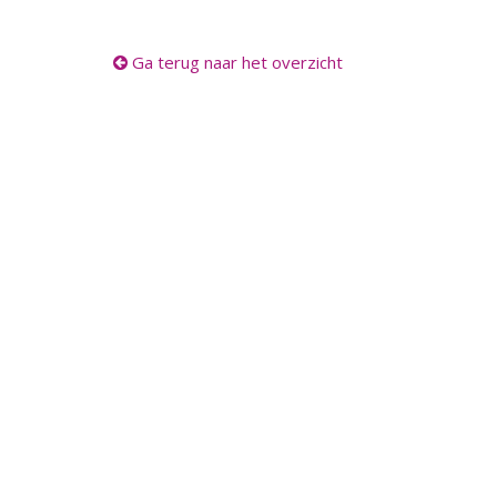
Ga terug naar het overzicht