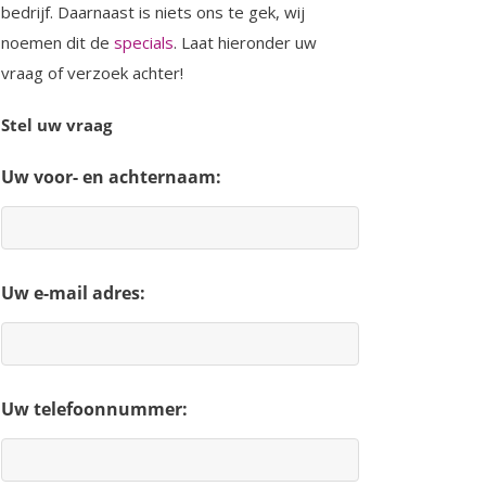
bedrijf. Daarnaast is niets ons te gek, wij
noemen dit de
specials
. Laat hieronder uw
vraag of verzoek achter!
Stel uw vraag
Uw voor- en achternaam:
Uw e-mail adres:
Uw telefoonnummer: