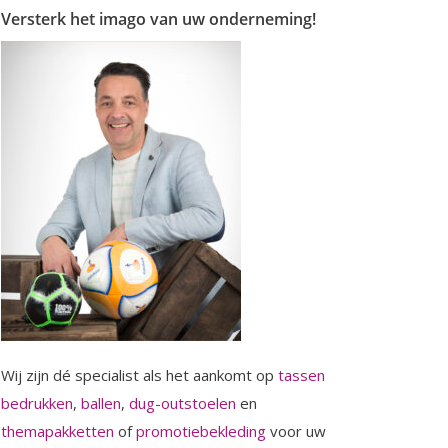
Versterk het imago van uw onderneming!
Wij zijn dé specialist als het aankomt op
tassen
bedrukken
,
ballen
,
dug-outstoelen
en
themapakketten
of
promotiebekleding
voor uw