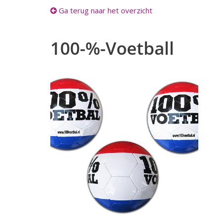
Ga terug naar het overzicht
100-%-Voetball