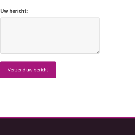
Uw bericht:
CAPTCHA